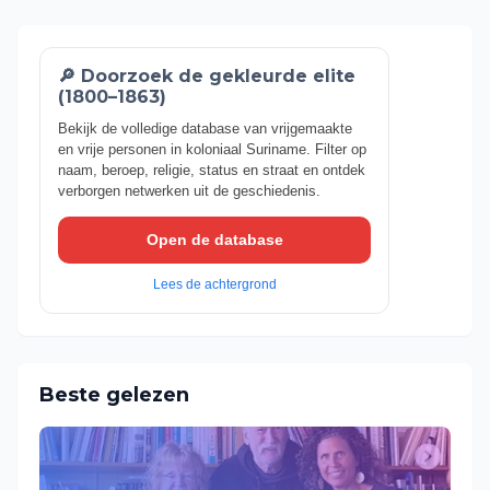
🔎 Doorzoek de gekleurde elite
(1800–1863)
Bekijk de volledige database van vrijgemaakte
en vrije personen in koloniaal Suriname. Filter op
naam, beroep, religie, status en straat en ontdek
verborgen netwerken uit de geschiedenis.
Open de database
Lees de achtergrond
Beste gelezen