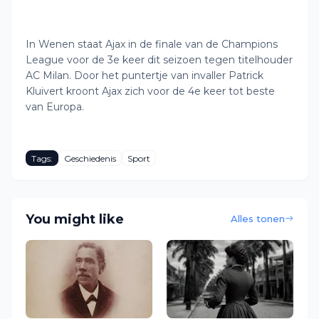
In Wenen staat Ajax in de finale van de Champions
League voor de 3e keer dit seizoen tegen titelhouder
AC Milan. Door het puntertje van invaller Patrick
Kluivert kroont Ajax zich voor de 4e keer tot beste
van Europa.
Tags:
Geschiedenis
Sport
You might like
Alles tonen