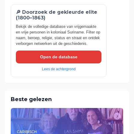
🔎 Doorzoek de gekleurde elite
(1800–1863)
Bekijk de volledige database van vrijgemaakte
en vrije personen in koloniaal Suriname. Filter op
naam, beroep, religie, status en straat en ontdek
verborgen netwerken uit de geschiedenis.
Open de database
Lees de achtergrond
Beste gelezen
CARIBISCH