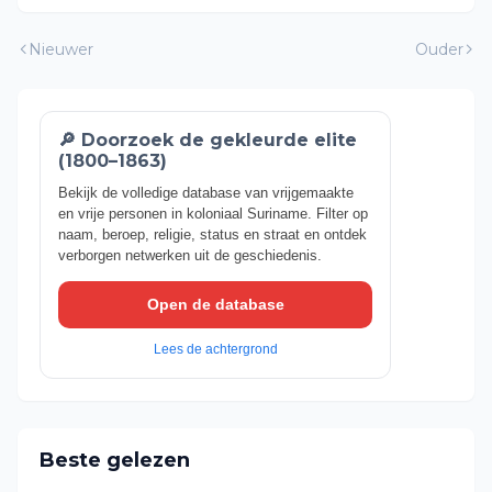
Nieuwer
Ouder
🔎 Doorzoek de gekleurde elite
(1800–1863)
Bekijk de volledige database van vrijgemaakte
en vrije personen in koloniaal Suriname. Filter op
naam, beroep, religie, status en straat en ontdek
verborgen netwerken uit de geschiedenis.
Open de database
Lees de achtergrond
Beste gelezen