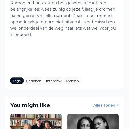
Ramon en Luus sluiten het gesprek af met een
belangrijke les: wees zuinig op jezelf, jaag je dromen
na en geniet van elk moment. Zoals Luus treffend
opmerkt: als je droom niet uitkomt, is het misschien
wel onderdeel van de weg naar iets wat wel voor jou
is bedoeld.
Tags:
Caribisch
Interview
Mensen
You might like
Alles tonen