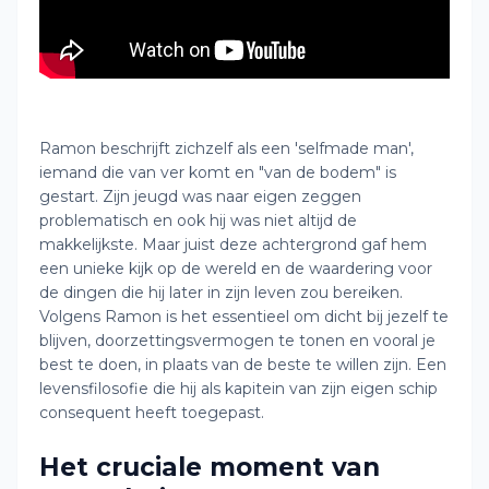
Ramon beschrijft zichzelf als een 'selfmade man',
iemand die van ver komt en "van de bodem" is
gestart. Zijn jeugd was naar eigen zeggen
problematisch en ook hij was niet altijd de
makkelijkste. Maar juist deze achtergrond gaf hem
een unieke kijk op de wereld en de waardering voor
de dingen die hij later in zijn leven zou bereiken.
Volgens Ramon is het essentieel om dicht bij jezelf te
blijven, doorzettingsvermogen te tonen en vooral je
best te doen, in plaats van de beste te willen zijn. Een
levensfilosofie die hij als kapitein van zijn eigen schip
consequent heeft toegepast.
Het cruciale moment van