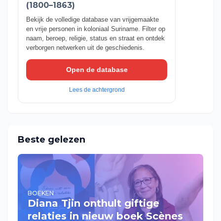
(1800–1863)
Bekijk de volledige database van vrijgemaakte
en vrije personen in koloniaal Suriname. Filter op
naam, beroep, religie, status en straat en ontdek
verborgen netwerken uit de geschiedenis.
Open de database
Lees de achtergrond
Beste gelezen
BOEKEN
Diana Tjin onthult giftige
relaties in nieuw boek Scènes