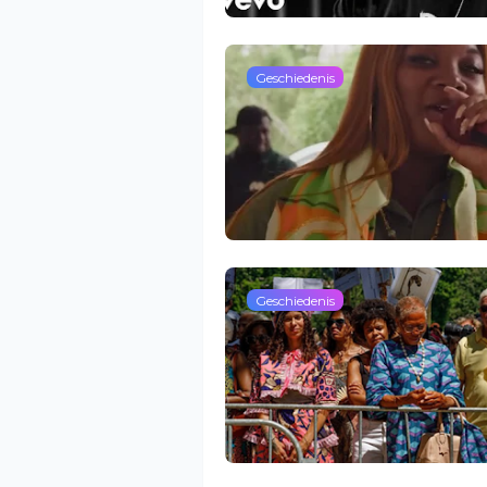
Geschiedenis
Geschiedenis