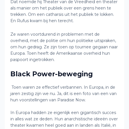
Dat noemde hij Theater van de Vreedheid en theater
als manier om het publiek over een grens heen te
trekken. Om een catharsis uit het publiek te lokken.
En Rufus kwam bij hen terecht.
Ze waren voortdurend in problemen met de
overheid, met de politie om hun politieke uitspraken,
om hun gedrag. Ze zijn toen op tournee gegaan naar
Europa. Toen heeft de Amerikaanse overheid hun
paspoort ingetrokken.
Black Power-beweging
Toen waren ze effectief verbannen. In Europa, in de
jaren zestig zijn we nu. Ja, dit is een foto van een van
hun voorstellingen van Paradise Now.
In Europa hadden ze eigenlijk een gigantisch succes
in alles wat ze deden. Hun anarchistische ideeën over
theater kwamen heel goed aan in landen als Italië, in