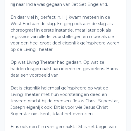
hij naar India was gegaan van Jet Set Engeland.
En daar viel hij perfect in. Hij kwam meteen in de
West End aan de slag. En ging ook aan de slag als
choreograaf in eerste instantie, maar later ook als
regisseur van allerlei voorstellingen en musicals die
voor een heel groot deel eigenlijk geïnspireerd waren
op de Living Theater.
Op wat Living Theater had gedaan. Op wat ze
hadden losgemaakt aan ideeën en gevoelens. Harris
daar een voorbeeld van.
Dat is eigenlijk helemaal geïnspireerd op wat de
Living Theater met hun voorstellingen deed en
teweeg pracht bij de mensen. Jesus Christ Superstar,
Joseph eigenlijk ook. Dit is voor wie Jesus Christ
Superstar niet kent, ik laat het even zien.
Er is ook een film van gemaakt. Dit is het begin van