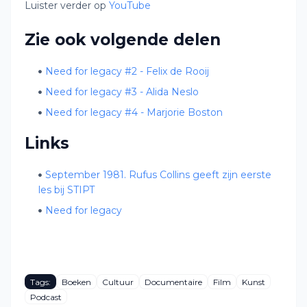
Luister verder op
YouTube
Zie ook volgende delen
Need for legacy #2 - Felix de Rooij
Need for legacy #3 - Alida Neslo
Need for legacy #4 - Marjorie Boston
Links
September 1981. Rufus Collins geeft zijn eerste
les bij STIPT
Need for legacy
Tags:
Boeken
Cultuur
Documentaire
Film
Kunst
Podcast