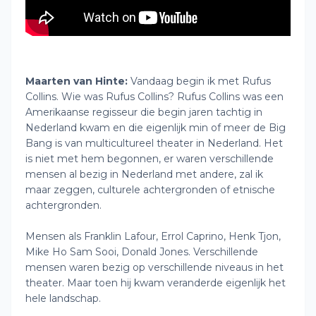
Maarten van Hinte:
Vandaag begin ik met Rufus
Collins. Wie was Rufus Collins? Rufus Collins was een
Amerikaanse regisseur die begin jaren tachtig in
Nederland kwam en die eigenlijk min of meer de Big
Bang is van multicultureel theater in Nederland. Het
is niet met hem begonnen, er waren verschillende
mensen al bezig in Nederland met andere, zal ik
maar zeggen, culturele achtergronden of etnische
achtergronden.
Mensen als Franklin Lafour, Errol Caprino, Henk Tjon,
Mike Ho Sam Sooi, Donald Jones. Verschillende
mensen waren bezig op verschillende niveaus in het
theater. Maar toen hij kwam veranderde eigenlijk het
hele landschap.