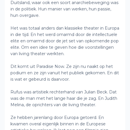
Duitsland, waar ook een soort anarchiebeweging was
in de politiek. Hun manier van werken, hun passie,
hun overgave.
Het was totaal anders dan klassieke theater in Europa
in die tijd. En het werd omarmd door de intellectuele
elite en omarmd door de jet set van opkomende pop
elite. Om een idee te geven hoe die voorstellingen
van living theater werkten.
Dit komt uit Paradise Now. Ze zijn nu naakt op het
podium en ze zijn vanuit het publiek gekomen. En dit
is wat er gebeurd is daarvoor.
Rufus was artistiek rechterhand van Julian Beck. Dat
was de man met het lange haar die je zag. En Judith
Melina, de oprichters van de living theater.
Ze hebben jarenlang door Europa getoerd. En
kwamen overal eigenlijk binnen in de Europese