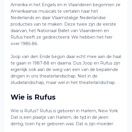
Amerika in het Engels en in Vlaanderen begonnen ze
Amerikaanse musicals te vertalen naar het
Nederlands en daar Vlaamstalige Nederlandse
producties van te maken. Deze twee zijn de eerste
daarvan, het Nationaal Ballet van Vlaanderen en
Rufus heeft ze gedirecteerd. We hebben het hier
over 1985-86.
Joop van den Ende begon daar echt mee aan de haal
te gaan in 1987-88 en daarna. Dus Joop en Rufus zijn
eigenlijk ook aan de wieg van een van de bepalende
dingen in ons theaterlandschap. Niet in de
studielandschap, maar wel in het theaterlandschap.
Wie is Rufus
Wie is Rufus? Rufus is geboren in Harlem, New York.
Dat is een plaatje van Harlem, de tijd in de jaren
dertig, toen hij er geboren was. Dat is zijn moeder.