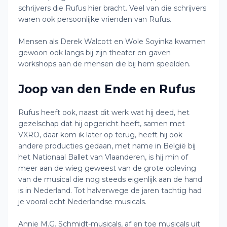
schrijvers die Rufus hier bracht. Veel van die schrijvers
waren ook persoonlijke vrienden van Rufus.
Mensen als Derek Walcott en Wole Soyinka kwamen
gewoon ook langs bij zijn theater en gaven
workshops aan de mensen die bij hem speelden.
Joop van den Ende en Rufus
Rufus heeft ook, naast dit werk wat hij deed, het
gezelschap dat hij opgericht heeft, samen met
VXRO, daar kom ik later op terug, heeft hij ook
andere producties gedaan, met name in België bij
het Nationaal Ballet van Vlaanderen, is hij min of
meer aan de wieg geweest van de grote opleving
van de musical die nog steeds eigenlijk aan de hand
is in Nederland. Tot halverwege de jaren tachtig had
je vooral echt Nederlandse musicals.
Annie M.G. Schmidt-musicals, af en toe musicals uit