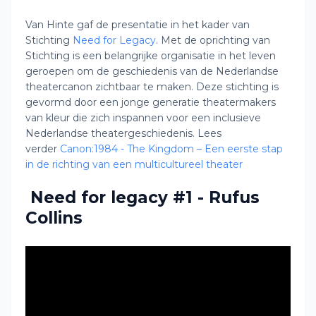
Van Hinte gaf de presentatie in het kader van
Stichting
Need for Legacy
. Met de oprichting van
Stichting is een belangrijke organisatie in het leven
geroepen om de geschiedenis van de Nederlandse
theatercanon zichtbaar te maken. Deze stichting is
gevormd door een jonge generatie theatermakers
van kleur die zich inspannen voor een inclusieve
Nederlandse theatergeschiedenis. Lees
verder
Canon:1984 - The Kingdom – Een eerste stap
in de richting van een multicultureel theater
Need for legacy #1 - Rufus
Collins