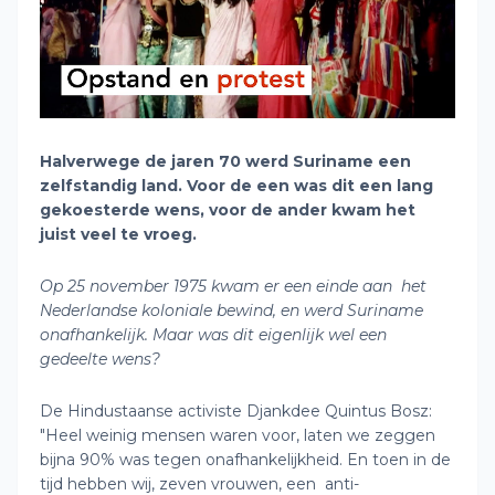
Halverwege de jaren 70 werd Suriname een
zelfstandig land. Voor de een was dit een lang
gekoesterde wens, voor de ander kwam het
juist veel te vroeg.
Op 25 november 1975 kwam er een einde aan het
Nederlandse koloniale bewind, en werd Suriname
onafhankelijk. Maar was dit eigenlijk wel een
gedeelte wens?
De Hindustaanse activiste Djankdee Quintus Bosz:
"Heel weinig mensen waren voor, laten we zeggen
bijna 90% was tegen onafhankelijkheid. En toen in de
tijd hebben wij, zeven vrouwen, een anti-