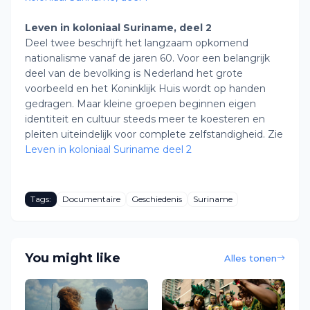
Leven in koloniaal Suriname, deel 2
Deel twee beschrijft het langzaam opkomend
nationalisme vanaf de jaren 60. Voor een belangrijk
deel van de bevolking is Nederland het grote
voorbeeld en het Koninklijk Huis wordt op handen
gedragen. Maar kleine groepen beginnen eigen
identiteit en cultuur steeds meer te koesteren en
pleiten uiteindelijk voor complete zelfstandigheid. Zie
Leven in koloniaal Suriname deel 2
Tags:
Documentaire
Geschiedenis
Suriname
You might like
Alles tonen