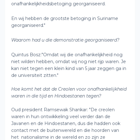
onafhankelijkheidsbetoging georganiseerd.
En wij hebben de grootste betoging in Suriname
georganiseerd."
Waarom had u die demonstratie georganiseerd?
Quintus Bosz:"Omdat wij die onafhankelijkheid nog
niet wilden hebben, omdat wij nog niet rijp waren. Je
kan niet tegen een klein kind van 5 jaar zeggen ga in
de universiteit zitten."
Hoe komt het dat de Creolen voor onafhankelijkheid
waren in die tijd en Hindoestanen tegen?
Oud president Ramsewak Shankar: "De creolen
waren in hun ontwikkeling veel verder dan de
Javanen en de Hindoestanen, dus die hadden ook
contact met de buitenwereld en die hoorden van
het nationalisme in de wereld en zo zijn ze