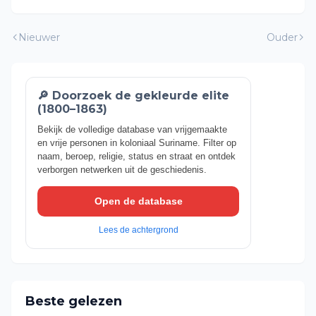
Nieuwer
Ouder
🔎 Doorzoek de gekleurde elite
(1800–1863)
Bekijk de volledige database van vrijgemaakte
en vrije personen in koloniaal Suriname. Filter op
naam, beroep, religie, status en straat en ontdek
verborgen netwerken uit de geschiedenis.
Open de database
Lees de achtergrond
Beste gelezen