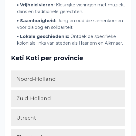
Vrijheid vieren:
Kleurrijke vieringen met muziek,
dans en traditionele gerechten.
Saamhorigheid:
Jong en oud die samenkomen
voor dialoog en solidariteit.
Lokale geschiedenis:
Ontdek de specifieke
koloniale links van steden als Haarlem en Alkmaar.
Keti Koti per provincie
Noord-Holland
Zuid-Holland
Utrecht