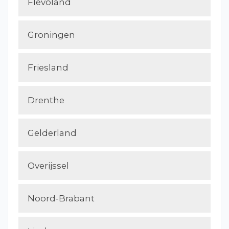
Flevoland
Groningen
Friesland
Drenthe
Gelderland
Overijssel
Noord-Brabant