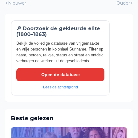
Nieuwer
Ouder
🔎 Doorzoek de gekleurde elite
(1800–1863)
Bekijk de volledige database van vrijgemaakte
en vrije personen in koloniaal Suriname. Filter op
naam, beroep, religie, status en straat en ontdek
verborgen netwerken uit de geschiedenis.
Open de database
Lees de achtergrond
Beste gelezen