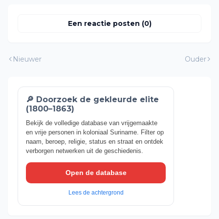
Een reactie posten (0)
Nieuwer
Ouder
🔎 Doorzoek de gekleurde elite
(1800–1863)
Bekijk de volledige database van vrijgemaakte
en vrije personen in koloniaal Suriname. Filter op
naam, beroep, religie, status en straat en ontdek
verborgen netwerken uit de geschiedenis.
Open de database
Lees de achtergrond