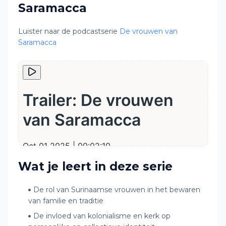
Saramacca
Luister naar de podcastserie
De vrouwen van
Saramacca
Wat je leert in deze serie
De rol van Surinaamse vrouwen in het bewaren
van familie en traditie
De invloed van kolonialisme en kerk op