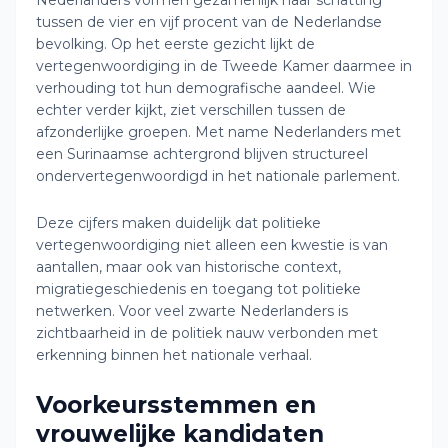
Nederlanders vormen gezamenlijk naar schatting
tussen de vier en vijf procent van de Nederlandse
bevolking. Op het eerste gezicht lijkt de
vertegenwoordiging in de Tweede Kamer daarmee in
verhouding tot hun demografische aandeel. Wie
echter verder kijkt, ziet verschillen tussen de
afzonderlijke groepen. Met name Nederlanders met
een Surinaamse achtergrond blijven structureel
ondervertegenwoordigd in het nationale parlement.
Deze cijfers maken duidelijk dat politieke
vertegenwoordiging niet alleen een kwestie is van
aantallen, maar ook van historische context,
migratiegeschiedenis en toegang tot politieke
netwerken. Voor veel zwarte Nederlanders is
zichtbaarheid in de politiek nauw verbonden met
erkenning binnen het nationale verhaal.
Voorkeursstemmen en
vrouwelijke kandidaten