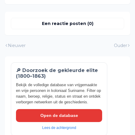
Een reactie posten (0)
Nieuwer
Ouder
🔎 Doorzoek de gekleurde elite
(1800–1863)
Bekijk de volledige database van vrijgemaakte
en vrije personen in koloniaal Suriname. Filter op
naam, beroep, religie, status en straat en ontdek
verborgen netwerken uit de geschiedenis.
Open de database
Lees de achtergrond