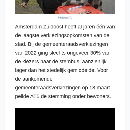
Videostill
Amsterdam Zuidoost heeft al jaren één van
de laagste verkiezingsopkomsten van de
stad. Bij de gemeenteraadsverkiezingen
van 2022 ging slechts ongeveer 30% van
de kiezers naar de stembus, aanzienlijk
lager dan het stedelijk gemiddelde. Voor
de aankomende
gemeenteraadsverkiezingen op 18 maart
peilde AT5 de stemming onder bewoners.