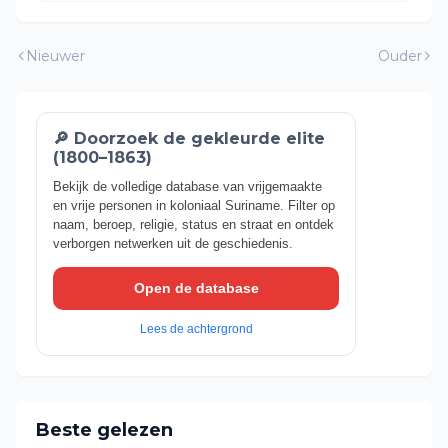
Nieuwer
Ouder
🔎 Doorzoek de gekleurde elite
(1800–1863)
Bekijk de volledige database van vrijgemaakte
en vrije personen in koloniaal Suriname. Filter op
naam, beroep, religie, status en straat en ontdek
verborgen netwerken uit de geschiedenis.
Open de database
Lees de achtergrond
Beste gelezen