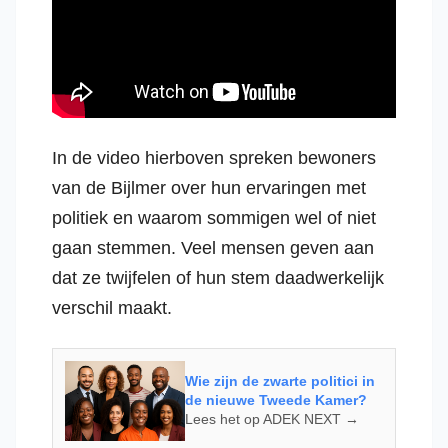
In de video hierboven spreken bewoners
van de Bijlmer over hun ervaringen met
politiek en waarom sommigen wel of niet
gaan stemmen. Veel mensen geven aan
dat ze twijfelen of hun stem daadwerkelijk
verschil maakt.
Wie zijn de zwarte politici in
de nieuwe Tweede Kamer?
Lees het op ADEK NEXT →