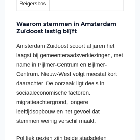
Reigersbos
Waarom stemmen in Amsterdam
Zuidoost lastig blijft
Amsterdam Zuidoost scoort al jaren het
laagst bij gemeenteraadsverkiezingen, met
name in Pijlmer-Centrum en Bijlmer-
Centrum. Nieuw-West volgt meestal kort
daarachter. De oorzaak ligt deels in
sociaaleconomische factoren,
migratieachtergrond, jongere
leeftijdsopbouw en het gevoel dat
stemmen weinig verschil maakt.
Politiek gezien zijn beide stadsdelen