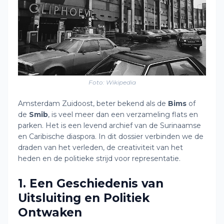
Foto: Wikipedia
Amsterdam Zuidoost, beter bekend als de
Bims
of
de
Smib
, is veel meer dan een verzameling flats en
parken. Het is een levend archief van de Surinaamse
en Caribische diaspora. In dit dossier verbinden we de
draden van het verleden, de creativiteit van het
heden en de politieke strijd voor representatie.
1. Een Geschiedenis van
Uitsluiting en Politiek
Ontwaken