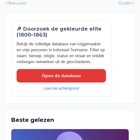
Nieuwer
Ouder
🔎 Doorzoek de gekleurde elite
(1800–1863)
Bekijk de volledige database van vrijgemaakte
en vrije personen in koloniaal Suriname. Filter op
naam, beroep, religie, status en straat en ontdek
verborgen netwerken uit de geschiedenis.
Open de database
Lees de achtergrond
Beste gelezen